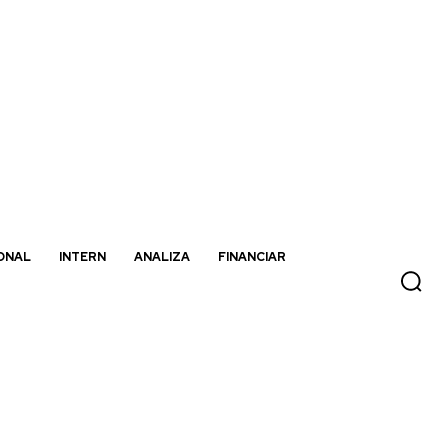
ONAL
INTERN
ANALIZA
FINANCIAR