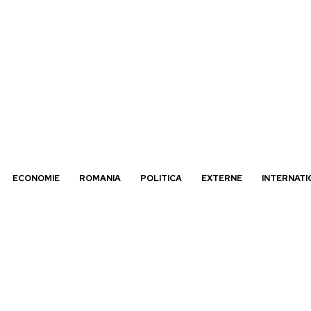
ECONOMIE
ROMANIA
POLITICA
EXTERNE
INTERNATI