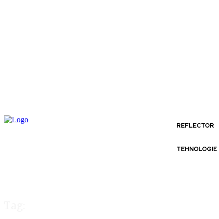
REFLECTOR
TEHNOLOGIE
Tag: