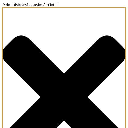
Administrează consimțământul