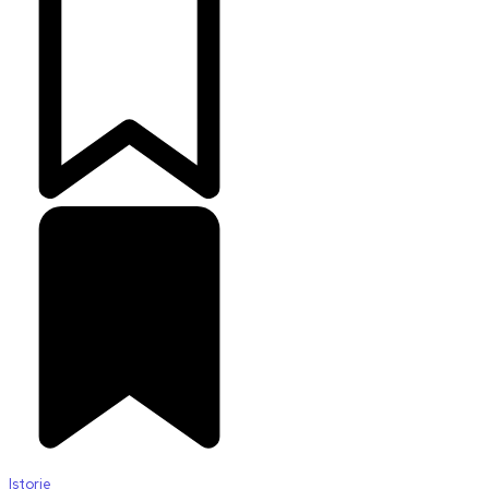
Istorie