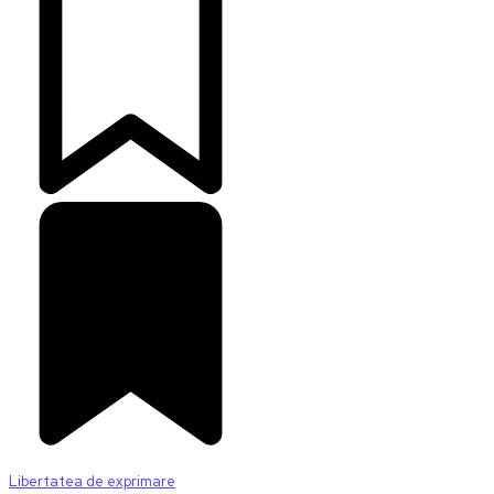
Libertatea de exprimare