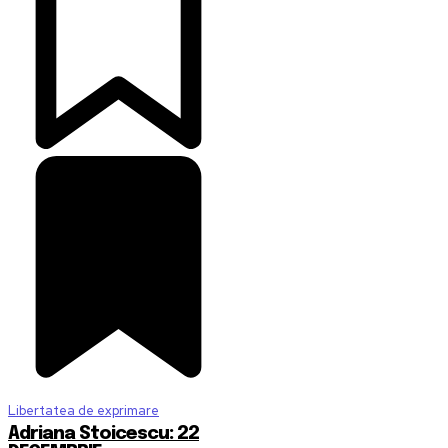
Libertatea de exprimare
Adriana Stoicescu: 22