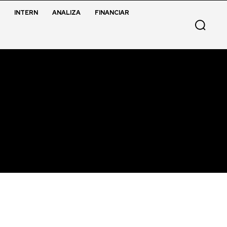
INTERN
ANALIZA
FINANCIAR