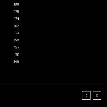
188
175
174
162
160
158
157
151
149