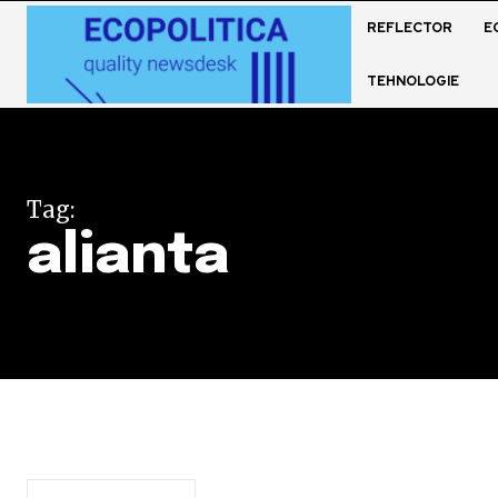
REFLECTOR
E
TEHNOLOGIE
Tag:
alianta