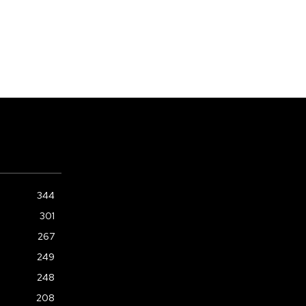
344
301
267
249
248
208