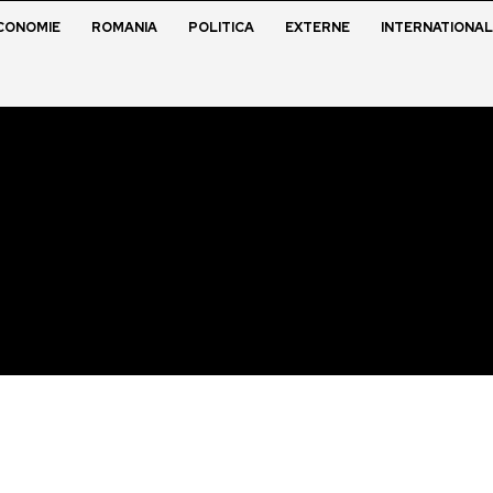
CONOMIE
ROMANIA
POLITICA
EXTERNE
INTERNATIONAL