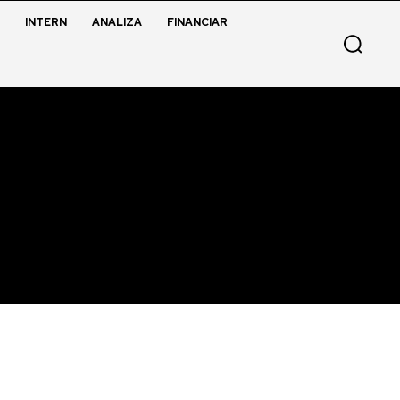
INTERN
ANALIZA
FINANCIAR