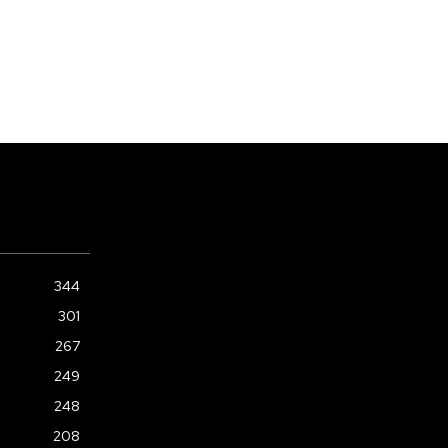
344
301
267
249
248
208