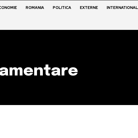
CONOMIE
ROMANIA
POLITICA
EXTERNE
INTERNATIONAL
lamentare