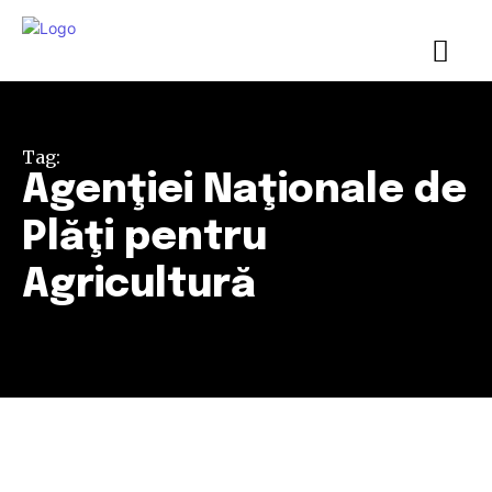
Tag:
Agenţiei Naţionale de
Plăţi pentru
Agricultură