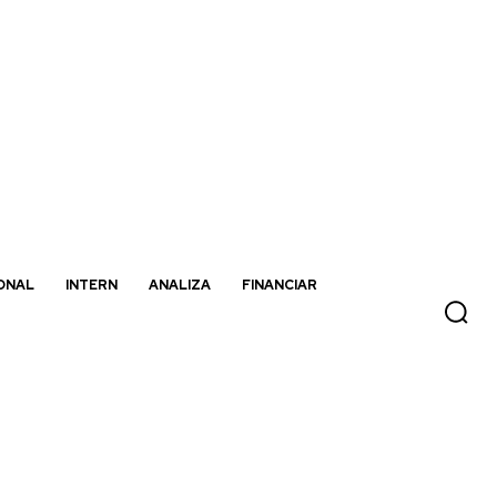
ONAL
INTERN
ANALIZA
FINANCIAR