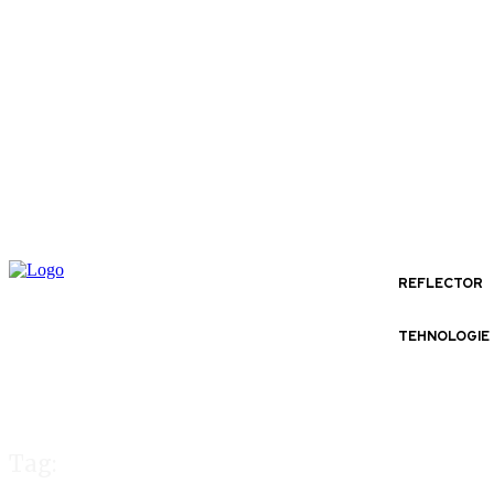
REFLECTOR
TEHNOLOGIE
Tag: