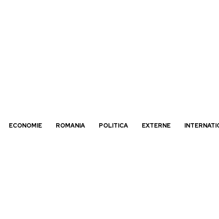
ECONOMIE
ROMANIA
POLITICA
EXTERNE
INTERNATI