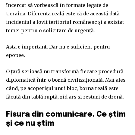
încercat să vorbească în formate legate de
Ucraina. Diferența reală este că de această dată
incidentul a lovit teritoriul românesc și a existat
temei pentru o solicitare de urgență.
Asta e important. Dar nu e suficient pentru
epopee.
O țară serioasă nu transformă fiecare procedură
diplomatică într-o bornă civilizațională. Mai ales
când, pe acoperișul unui bloc, borna reală este
făcută din tablă ruptă, zid ars și resturi de dronă.
Fisura din comunicare. Ce știm
și ce nu știm