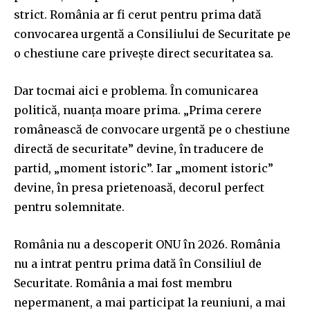
strict. România ar fi cerut pentru prima dată
convocarea urgentă a Consiliului de Securitate pe
o chestiune care privește direct securitatea sa.
Dar tocmai aici e problema. În comunicarea
politică, nuanța moare prima. „Prima cerere
românească de convocare urgentă pe o chestiune
directă de securitate” devine, în traducere de
partid, „moment istoric”. Iar „moment istoric”
devine, în presa prietenoasă, decorul perfect
pentru solemnitate.
România nu a descoperit ONU în 2026. România
nu a intrat pentru prima dată în Consiliul de
Securitate. România a mai fost membru
nepermanent, a mai participat la reuniuni, a mai