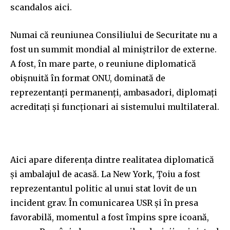
scandalos aici.
Numai că reuniunea Consiliului de Securitate nu a
fost un summit mondial al miniștrilor de externe.
A fost, în mare parte, o reuniune diplomatică
obișnuită în format ONU, dominată de
reprezentanți permanenți, ambasadori, diplomați
acreditați și funcționari ai sistemului multilateral.
Aici apare diferența dintre realitatea diplomatică
și ambalajul de acasă. La New York, Țoiu a fost
reprezentantul politic al unui stat lovit de un
incident grav. În comunicarea USR și în presa
favorabilă, momentul a fost împins spre icoană,