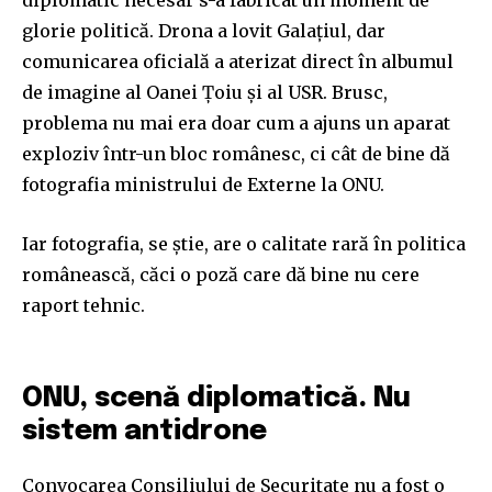
glorie politică. Drona a lovit Galațiul, dar
comunicarea oficială a aterizat direct în albumul
de imagine al Oanei Țoiu și al USR. Brusc,
problema nu mai era doar cum a ajuns un aparat
exploziv într-un bloc românesc, ci cât de bine dă
fotografia ministrului de Externe la ONU.
Iar fotografia, se știe, are o calitate rară în politica
românească, căci o poză care dă bine nu cere
raport tehnic.
ONU, scenă diplomatică. Nu
sistem antidrone
Convocarea Consiliului de Securitate nu a fost o