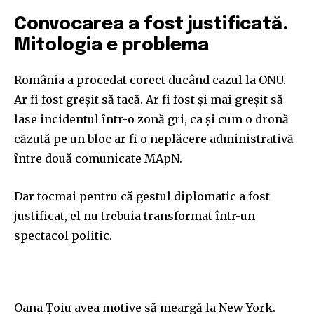
Convocarea a fost justificată.
Mitologia e problema
România a procedat corect ducând cazul la ONU.
Ar fi fost greșit să tacă. Ar fi fost și mai greșit să
lase incidentul într-o zonă gri, ca și cum o dronă
căzută pe un bloc ar fi o neplăcere administrativă
între două comunicate MApN.
Dar tocmai pentru că gestul diplomatic a fost
justificat, el nu trebuia transformat într-un
spectacol politic.
Oana Țoiu avea motive să meargă la New York.