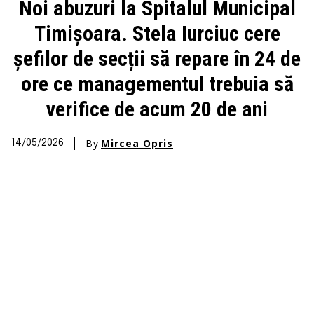
Noi abuzuri la Spitalul Municipal
Timișoara. Stela Iurciuc cere
șefilor de secții să repare în 24 de
ore ce managementul trebuia să
verifice de acum 20 de ani
By
Mircea Opris
14/05/2026