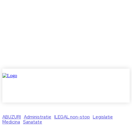
ABUZURI
Administratie
ILEGAL non-stop
Legislatie
Medicina
Sanatate