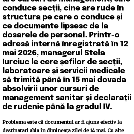
conduce secții, cine are rude în
structura pe care o conduce și
ce documente lipsesc de la
dosarele de personal. Printr-o
adresă internă înregistrată în 12
mai 2026, managerul Stela
Iurciuc le cere șefilor de secții,
laboratoare și servicii medicale
să trimită până în 15 mai dovada
absolvirii unor cursuri de
management sanitar și declarații
de rudenie până la gradul IV.
Problema este că documentul ar fi ajuns efectiv la
destinatari abia în dimineața zilei de 14 mai. Cu alte