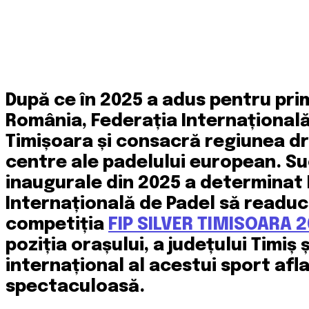
După ce în 2025 a adus pentru prim
România, Federația Internațională
Timișoara și consacră regiunea dr
centre ale padelului european. Su
inaugurale din 2025 a determinat
Internațională de Padel să readuc
competiția
FIP SILVER TIMISOARA 
poziția orașului, a județului Timiș 
internațional al acestui sport afl
spectaculoasă.