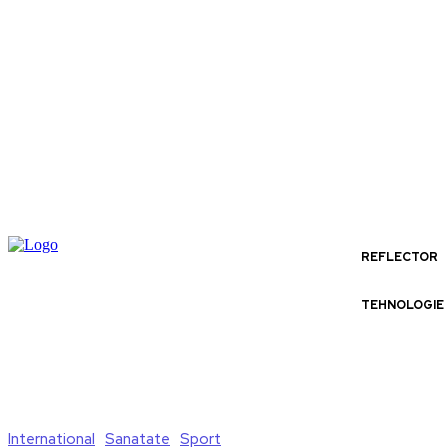
REFLECTOR
TEHNOLOGIE
International
Sanatate
Sport