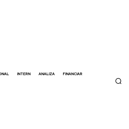
ONAL
INTERN
ANALIZA
FINANCIAR