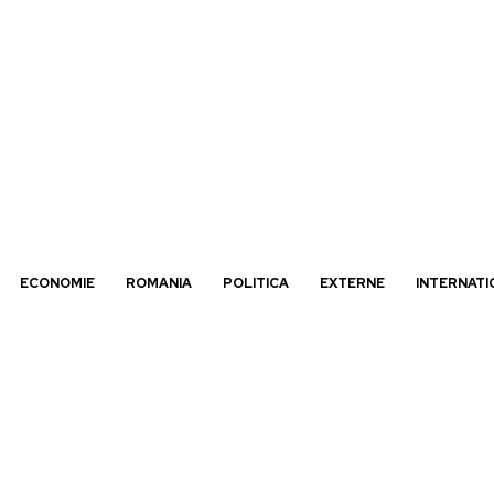
ECONOMIE
ROMANIA
POLITICA
EXTERNE
INTERNATI