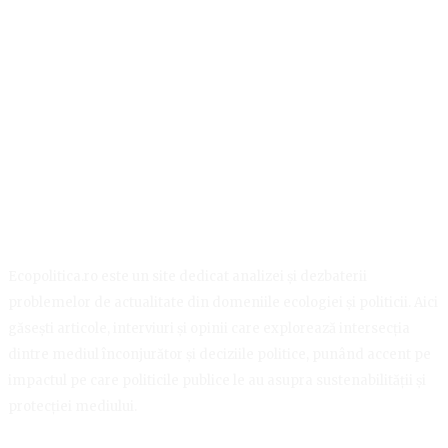
Ecopolitica.ro este un site dedicat analizei și dezbaterii
problemelor de actualitate din domeniile ecologiei și politicii. Aici
găsești articole, interviuri și opinii care explorează intersecția
dintre mediul înconjurător și deciziile politice, punând accent pe
impactul pe care politicile publice le au asupra sustenabilității și
protecției mediului.