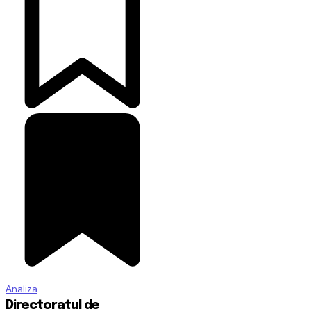
Analiza
Directoratul de