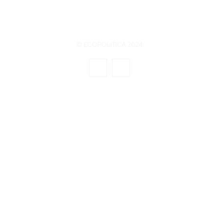
© ECOPOLITICA 2024