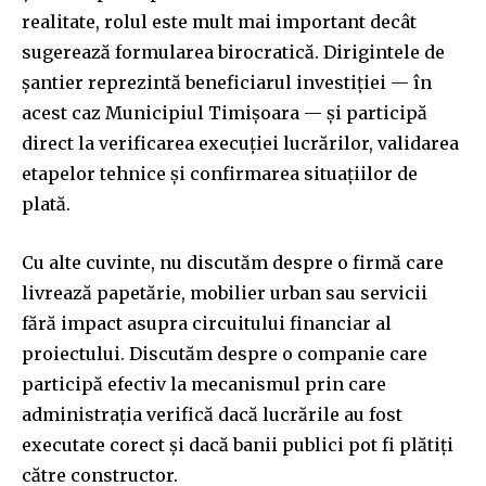
realitate, rolul este mult mai important decât
sugerează formularea birocratică. Dirigintele de
șantier reprezintă beneficiarul investiției — în
acest caz Municipiul Timișoara — și participă
direct la verificarea execuției lucrărilor, validarea
etapelor tehnice și confirmarea situațiilor de
plată.
Cu alte cuvinte, nu discutăm despre o firmă care
livrează papetărie, mobilier urban sau servicii
fără impact asupra circuitului financiar al
proiectului. Discutăm despre o companie care
participă efectiv la mecanismul prin care
administrația verifică dacă lucrările au fost
executate corect și dacă banii publici pot fi plătiți
către constructor.