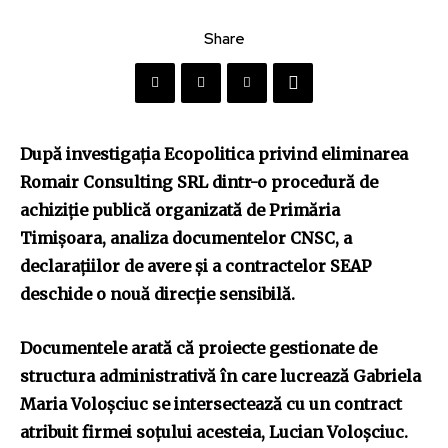
Share
După investigația Ecopolitica privind eliminarea
Romair Consulting SRL dintr-o procedură de
achiziție publică organizată de Primăria
Timișoara, analiza documentelor CNSC, a
declarațiilor de avere și a contractelor SEAP
deschide o nouă direcție sensibilă.
Documentele arată că proiecte gestionate de
structura administrativă în care lucrează Gabriela
Maria Voloșciuc se intersectează cu un contract
atribuit firmei soțului acesteia, Lucian Voloșciuc.