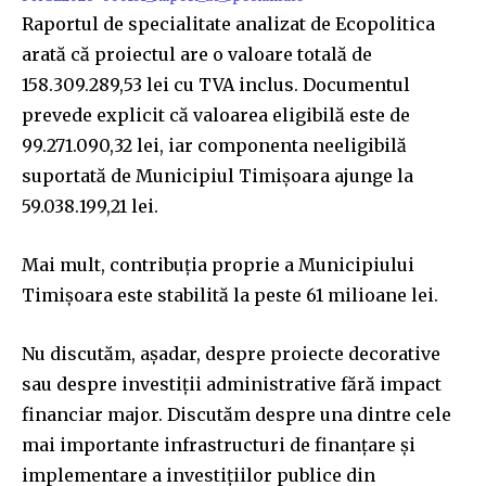
Raportul de specialitate analizat de Ecopolitica
arată că proiectul are o valoare totală de
158.309.289,53 lei cu TVA inclus. Documentul
prevede explicit că valoarea eligibilă este de
99.271.090,32 lei, iar componenta neeligibilă
suportată de Municipiul Timișoara ajunge la
59.038.199,21 lei.
Mai mult, contribuția proprie a Municipiului
Timișoara este stabilită la peste 61 milioane lei.
Nu discutăm, așadar, despre proiecte decorative
sau despre investiții administrative fără impact
financiar major. Discutăm despre una dintre cele
mai importante infrastructuri de finanțare și
implementare a investițiilor publice din