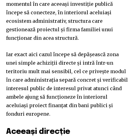
momentul în care aceeași investiție publică
începe să conecteze, în interiorul aceluiași
ecosistem administrativ, structura care
gestionează proiectul și firma familiei unui
funcționar din acea structură.
Iar exact aici cazul începe să depășească zona
unei simple achiziții directe și intră într-un
teritoriu mult mai sensibil, cel ce privește modul
în care administrația separă concret și verificabil
interesul public de interesul privat atunci când
ambele ajung să funcționeze în interiorul
aceluiași proiect finanțat din bani publici și
fonduri europene.
Aceeași direcție