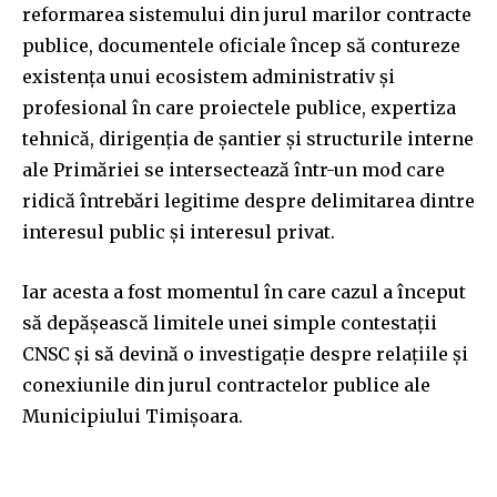
reformarea sistemului din jurul marilor contracte
publice, documentele oficiale încep să contureze
existența unui ecosistem administrativ și
profesional în care proiectele publice, expertiza
tehnică, dirigenția de șantier și structurile interne
ale Primăriei se intersectează într-un mod care
ridică întrebări legitime despre delimitarea dintre
interesul public și interesul privat.
Iar acesta a fost momentul în care cazul a început
să depășească limitele unei simple contestații
CNSC și să devină o investigație despre relațiile și
conexiunile din jurul contractelor publice ale
Municipiului Timișoara.