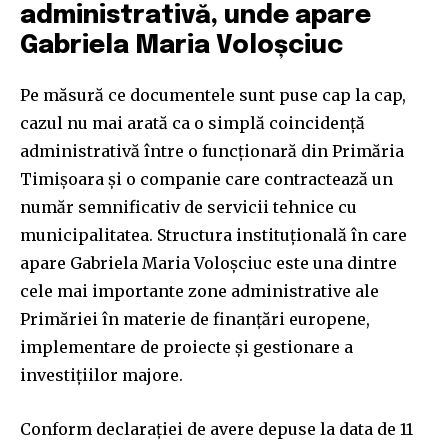
administrativă, unde apare
Gabriela Maria Voloșciuc
Pe măsură ce documentele sunt puse cap la cap,
cazul nu mai arată ca o simplă coincidență
administrativă între o funcționară din Primăria
Timișoara și o companie care contractează un
număr semnificativ de servicii tehnice cu
municipalitatea. Structura instituțională în care
apare Gabriela Maria Voloșciuc este una dintre
cele mai importante zone administrative ale
Primăriei în materie de finanțări europene,
implementare de proiecte și gestionare a
investițiilor majore.
Conform declarației de avere depuse la data de 11