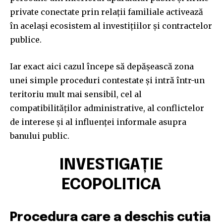
private conectate prin relații familiale activează
în același ecosistem al investițiilor și contractelor
publice.
Iar exact aici cazul începe să depășească zona
unei simple proceduri contestate și intră într-un
teritoriu mult mai sensibil, cel al
compatibilităților administrative, al conflictelor
de interese și al influenței informale asupra
banului public.
INVESTIGAȚIE
ECOPOLITICA
Procedura care a deschis cutia