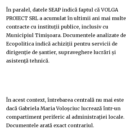
În paralel, datele SEAP indică faptul că VOLGA
PROIECT SRL a acumulat în ultimii ani mai multe
contracte cu instituții publice, inclusiv cu
Municipiul Timișoara. Documentele analizate de
Ecopolitica indică achiziții pentru servicii de
dirigenție de șantier, supraveghere lucrări și
asistență tehnică.
În acest context, întrebarea centrală nu mai este
dacă Gabriela Maria Voloșciuc lucrează într-un
compartiment periferic al administrației locale.
Documentele arată exact contrariul.