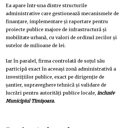
Ea apare într-una dintre structurile
administrative care gestionează mecanismele de
finanțare, implementare și raportare pentru
proiecte publice majore de infrastructură și
mobilitate urbană, cu valori de ordinul zecilor și
sutelor de milioane de lei.
Iar în paralel, firma controlată de soțul său
participă exact în aceeași zonă administrativă a
investițiilor publice, exact pe dirigenție de
șantier, supraveghere tehnică și validare de
lucrări pentru autorități publice locale,
inclusiv
Municipiul Timișoara.