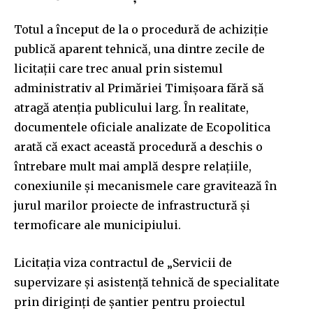
Totul a început de la o procedură de achiziție
publică aparent tehnică, una dintre zecile de
licitații care trec anual prin sistemul
administrativ al Primăriei Timișoara fără să
atragă atenția publicului larg. În realitate,
documentele oficiale analizate de Ecopolitica
arată că exact această procedură a deschis o
întrebare mult mai amplă despre relațiile,
conexiunile și mecanismele care gravitează în
jurul marilor proiecte de infrastructură și
termoficare ale municipiului.
Licitația viza contractul de „Servicii de
supervizare și asistență tehnică de specialitate
prin diriginți de șantier pentru proiectul