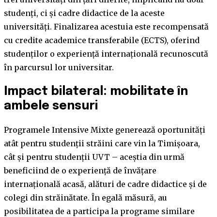
studenți, ci și cadre didactice de la aceste
universități. Finalizarea acestuia este recompensată
cu credite academice transferabile (ECTS), oferind
studenților o experiență internațională recunoscută
în parcursul lor universitar.
Impact bilateral: mobilitate în
ambele sensuri
Programele Intensive Mixte generează oportunități
atât pentru studenții străini care vin la Timișoara,
cât și pentru studenții UVT – aceștia din urmă
beneficiind de o experiență de învățare
internațională acasă, alături de cadre didactice și de
colegi din străinătate. În egală măsură, au
posibilitatea de a participa la programe similare