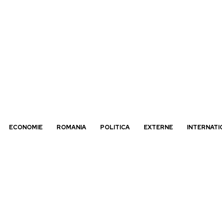
ECONOMIE
ROMANIA
POLITICA
EXTERNE
INTERNATI