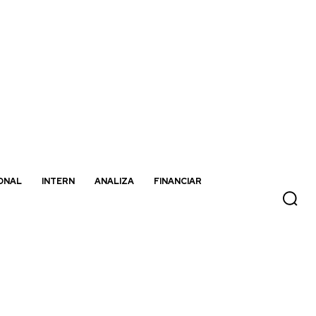
ONAL
INTERN
ANALIZA
FINANCIAR