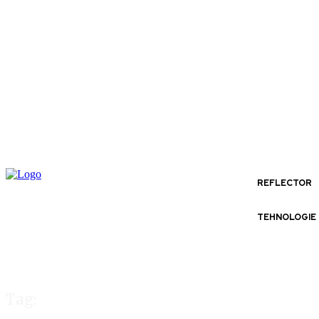
REFLECTOR
TEHNOLOGIE
Tag: