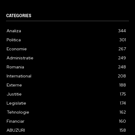
CATEGORIES
Analiza
344
Politica
301
Economie
267
Administratie
249
Romania
248
International
208
Externe
188
Justitie
175
Legislatie
174
Tehnologie
162
Financiar
160
ABUZURI
158