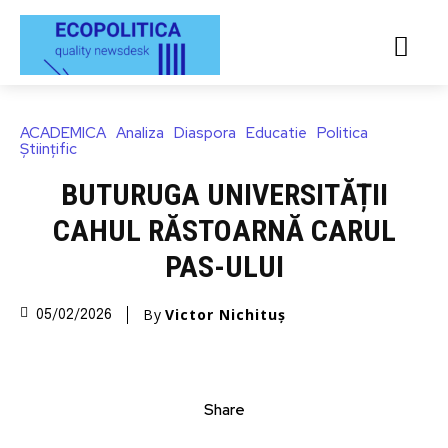
ACADEMICA
Analiza
Diaspora
Educatie
Politica
Științific
BUTURUGA UNIVERSITĂȚII
CAHUL RĂSTOARNĂ CARUL
PAS-ULUI
By
Victor Nichituș
05/02/2026
Share