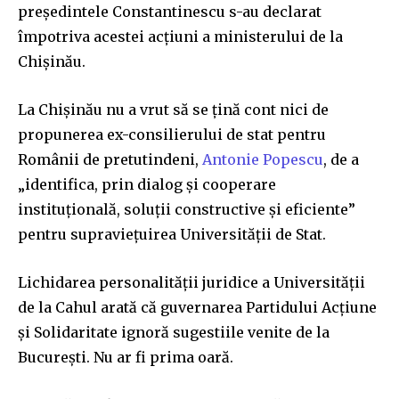
președintele Constantinescu s-au declarat
împotriva acestei acțiuni a ministerului de la
Chișinău.
La Chișinău nu a vrut să se țină cont nici de
propunerea ex-consilierului de stat pentru
Românii de pretutindeni,
Antonie Popescu
, de a
„identifica, prin dialog și cooperare
instituțională, soluții constructive și eficiente”
pentru supraviețuirea Universității de Stat.
Lichidarea personalității juridice a Universității
de la Cahul arată că guvernarea Partidului Acțiune
și Solidaritate ignoră sugestiile venite de la
București. Nu ar fi prima oară.