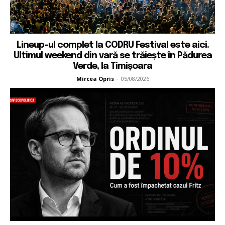
Lineup-ul complet la CODRU Festival este aici.
Ultimul weekend din vară se trăiește în Pădurea
Verde, la Timișoara
Mircea Opris
-
05/08/2026