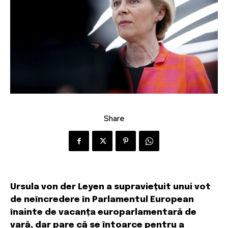
Share
Ursula von der Leyen a supraviețuit unui vot
de neîncredere în Parlamentul European
înainte de vacanța europarlamentară de
vară, dar pare că se întoarce pentru a