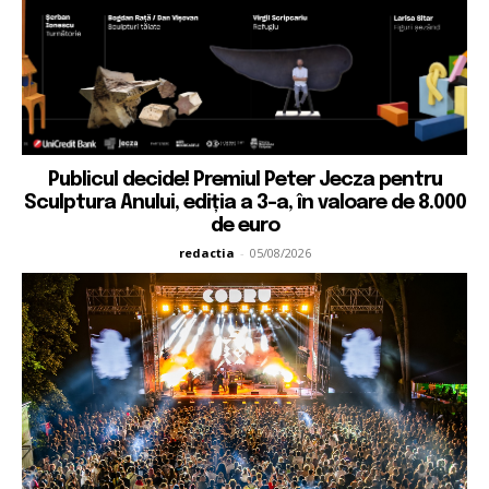
Publicul decide! Premiul Peter Jecza pentru
Sculptura Anului, ediția a 3-a, în valoare de 8.000
de euro
redactia
-
05/08/2026