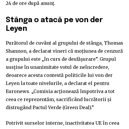
24 de ore după anunț.
Stânga o atacă pe von der
Leyen
Purătorul de cuvânt al grupului de stânga, Thomas
Shannon, a declarat vineri că moțiunea de cenzură
a grupului este „în curs de desfășurare”. Grupul
susține în unanimitate votul de neîncredere,
deoarece acesta contestă politicile lui von der
Leyen la toate nivelurile, a declarat el pentru
Euronews. „Comisia acționează împotriva a tot
ceea ce reprezentăm, sacrificând lucrătorii și
distrugând Pactul Verde (Green Deal).”
Potrivit surselor interne, inactivitatea UE în ceea