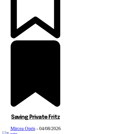
Saving Private Fritz
Mircea Opris
-
04/08/2026