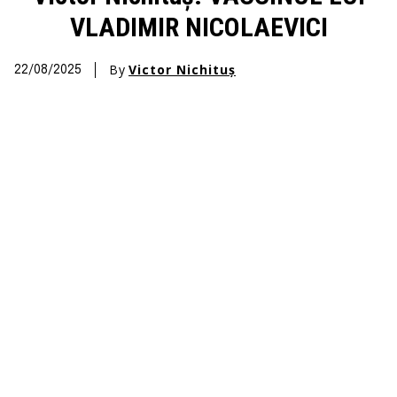
VLADIMIR NICOLAEVICI
By
Victor Nichituș
22/08/2025