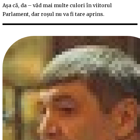
Așa că, da – văd mai multe culori în viitorul
Parlament, dar roșul nu va fi tare aprins.