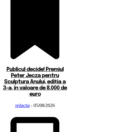
Publicul decide! Premiul
Peter Jecza pentru
Sculptura Anului, ediția a
3-a, în valoare de 8.000 de
euro
redactia
-
05/08/2026