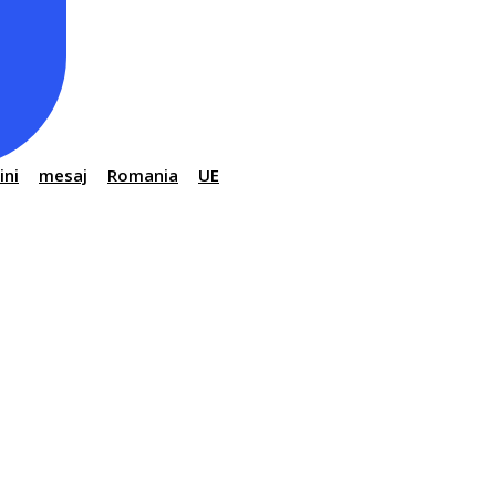
ini
mesaj
Romania
UE