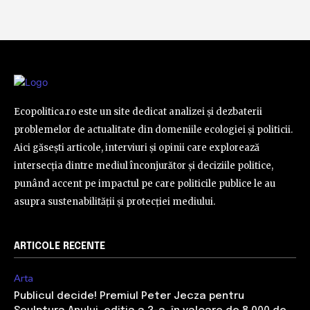
Ecopolitica.ro este un site dedicat analizei și dezbaterii
problemelor de actualitate din domeniile ecologiei și politicii.
Aici găsești articole, interviuri și opinii care explorează
intersecția dintre mediul înconjurător și deciziile politice,
punând accent pe impactul pe care politicile publice le au
asupra sustenabilității și protecției mediului.
ARTICOLE RECENTE
Arta
Publicul decide! Premiul Peter Jecza pentru