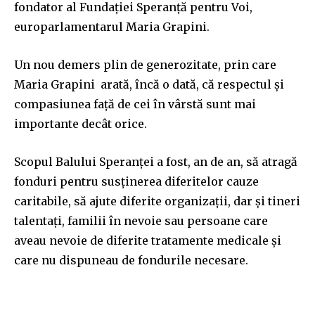
fondator al Fundației Speranță pentru Voi,
europarlamentarul Maria Grapini.
Un nou demers plin de generozitate, prin care
Maria Grapini arată, încă o dată, că respectul și
compasiunea față de cei în vârstă sunt mai
importante decât orice.
Scopul Balului Speranţei a fost, an de an, să atragă
fonduri pentru susţinerea diferitelor cauze
caritabile, să ajute diferite organizaţii, dar şi tineri
talentaţi, familii în nevoie sau persoane care
aveau nevoie de diferite tratamente medicale și
care nu dispuneau de fondurile necesare.