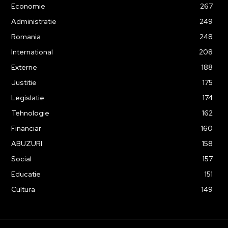
Economie
267
Administratie
249
Romania
248
International
208
Externe
188
Justitie
175
Legislatie
174
Tehnologie
162
Financiar
160
ABUZURI
158
Social
157
Educatie
151
Cultura
149