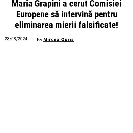
Maria Grapini a cerut Comisiei
Europene să intervină pentru
eliminarea mierii falsificate!
By
Mircea Opris
28/08/2024