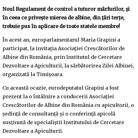
Noul Regulament de control a tuturor mărfurilor, și
în ceea ce privește mierea de albine, din țări terțe,
trebuie pus în aplicare de toate statele membre!
În acest an, europarlamentarul Maria Grapini a
participat, la invitația Asociației Crescătorilor de
Albine din România, prin Institutul de Cercetare
Dezvoltare a Apiculturii, la sărbătorirea Zilei Albinei,
organizată la Timișoara.
Cu această ocazie, eurodeputatul Grapini a fost
prezent la o întâlnire a conducerii Asociației
Crescătorilor de Albine din România cu apicultorii, o
ședință de consultanță și o conferință apicolă
susținută de specialiștii Institutului de Cercetare
Dezvoltare a Apiculturii.