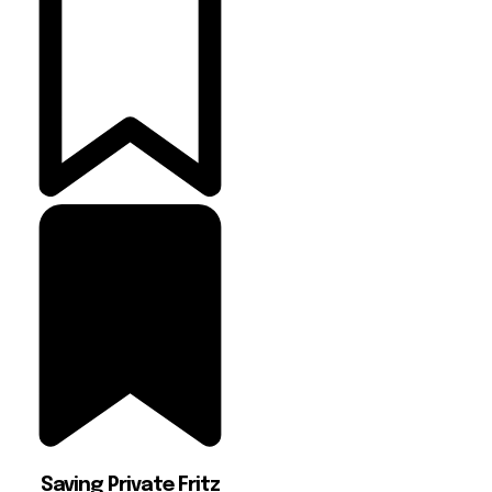
Saving Private Fritz