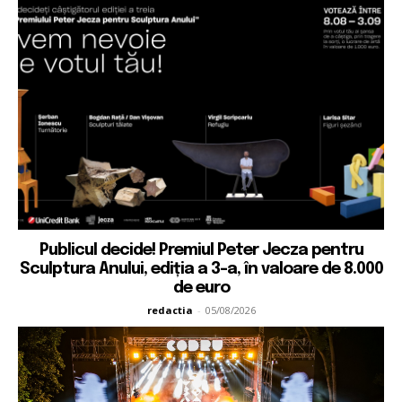
Publicul decide! Premiul Peter Jecza pentru
Sculptura Anului, ediția a 3-a, în valoare de 8.000
de euro
redactia
-
05/08/2026