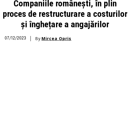
Companiile românești, în plin
proces de restructurare a costurilor
și înghețare a angajărilor
By
Mircea Opris
07/12/2023