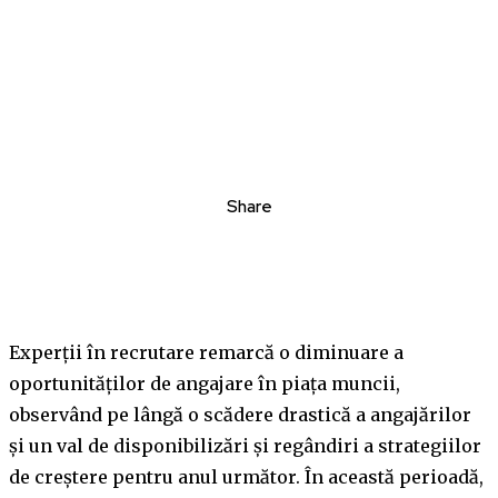
Share
Experții în recrutare remarcă o diminuare a
oportunităților de angajare în piața muncii,
observând pe lângă o scădere drastică a angajărilor
și un val de disponibilizări și regândiri a strategiilor
de creștere pentru anul următor. În această perioadă,