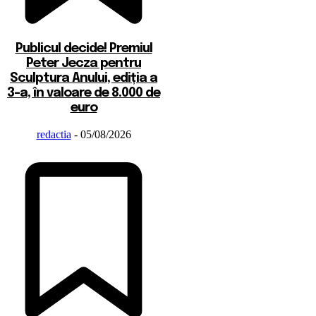
Publicul decide! Premiul
Peter Jecza pentru
Sculptura Anului, ediția a
3-a, în valoare de 8.000 de
euro
redactia
-
05/08/2026