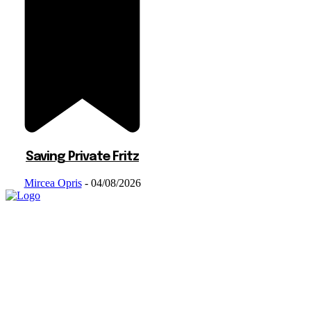
Saving Private Fritz
Mircea Opris
-
04/08/2026