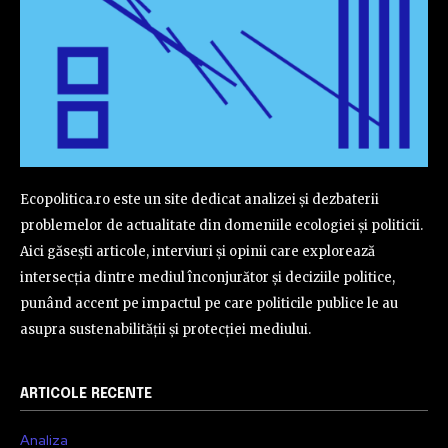
Ecopolitica.ro este un site dedicat analizei și dezbaterii
problemelor de actualitate din domeniile ecologiei și politicii.
Aici găsești articole, interviuri și opinii care explorează
intersecția dintre mediul înconjurător și deciziile politice,
punând accent pe impactul pe care politicile publice le au
asupra sustenabilității și protecției mediului.
ARTICOLE RECENTE
Analiza