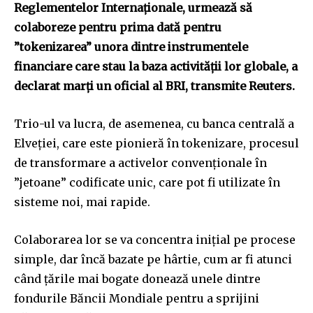
Reglementelor Internaţionale, urmează să
colaboreze pentru prima dată pentru
”tokenizarea” unora dintre instrumentele
financiare care stau la baza activităţii lor globale, a
declarat marţi un oficial al BRI, transmite Reuters.
Trio-ul va lucra, de asemenea, cu banca centrală a
Elveţiei, care este pionieră în tokenizare, procesul
de transformare a activelor convenţionale în
”jetoane” codificate unic, care pot fi utilizate în
sisteme noi, mai rapide.
Colaborarea lor se va concentra iniţial pe procese
simple, dar încă bazate pe hârtie, cum ar fi atunci
când ţările mai bogate donează unele dintre
fondurile Băncii Mondiale pentru a sprijini