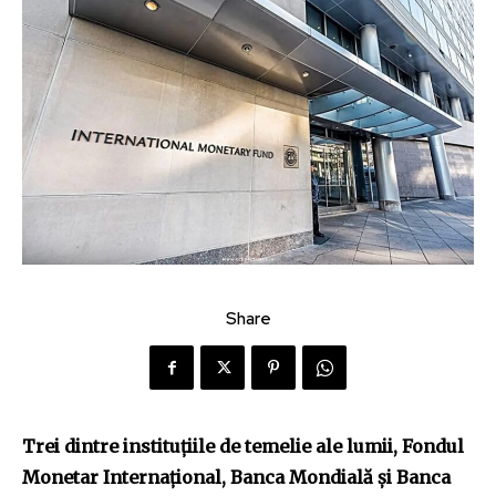
Share
Trei dintre instituţiile de temelie ale lumii, Fondul
Monetar Internaţional, Banca Mondială şi Banca