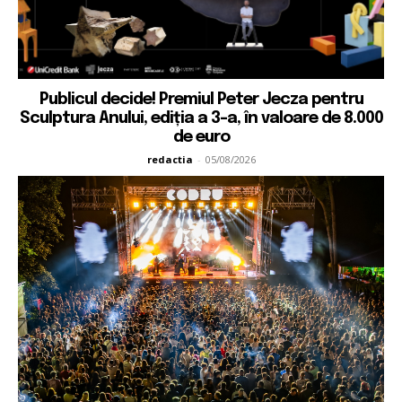
Publicul decide! Premiul Peter Jecza pentru
Sculptura Anului, ediția a 3-a, în valoare de 8.000
de euro
redactia
-
05/08/2026