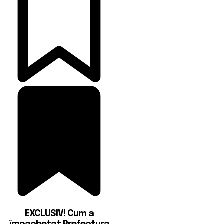
EXCLUSIV! Cum a