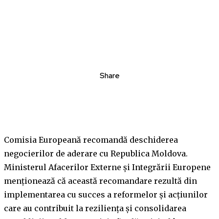
Share
Comisia Europeană recomandă deschiderea
negocierilor de aderare cu Republica Moldova.
Ministerul Afacerilor Externe și Integrării Europene
menționează că această recomandare rezultă din
implementarea cu succes a reformelor și acțiunilor
care au contribuit la reziliența și consolidarea