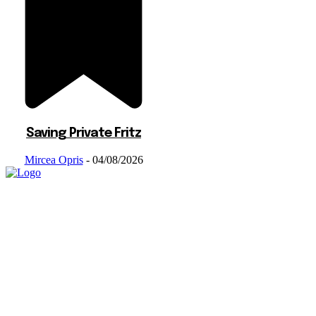
Saving Private Fritz
Mircea Opris
-
04/08/2026