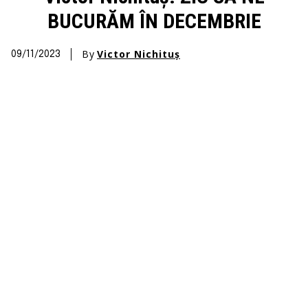
BUCURĂM ÎN DECEMBRIE
By
Victor Nichituș
09/11/2023