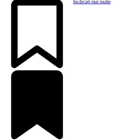
Încărcați mai multe