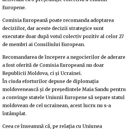
Europene.
Comisia Europeană poate recomanda adoptarea
deciziilor, dar aceste decizii strategice sunt
executate doar după votul colectiv pozitiv al celor 27
de membri ai Consiliului European.
Recomandarea de începere a negocierilor de aderare
a fost oferită de Comisia Europeană nu doar
Republicii Moldova, ci și Ucrainei.
În ciuda eforturilor depuse de diplomația
moldovenească și de președintele Maia Sandu pentru
a convinge statele Uniunii Europene să separe statul
moldovean de cel ucrainean, acest lucru nu s-a
întâmplat.
Ceea ce înseamnă că, pe relația cu Uniunea