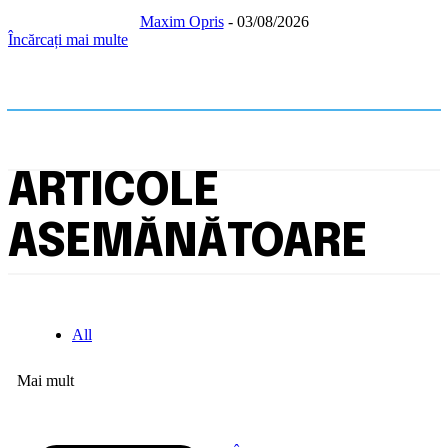
Maxim Opris
-
03/08/2026
Încărcați mai multe
ARTICOLE
ASEMĂNĂTOARE
All
Mai mult