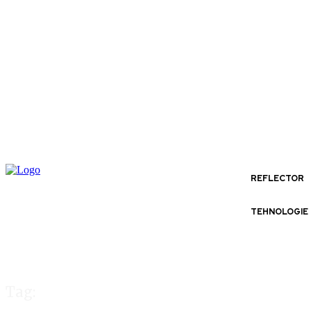
REFLECTOR
TEHNOLOGIE
Tag: