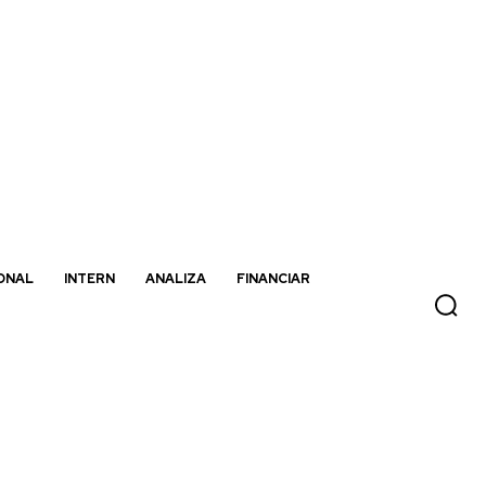
ONAL
INTERN
ANALIZA
FINANCIAR