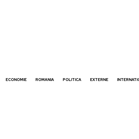
ECONOMIE
ROMANIA
POLITICA
EXTERNE
INTERNATI