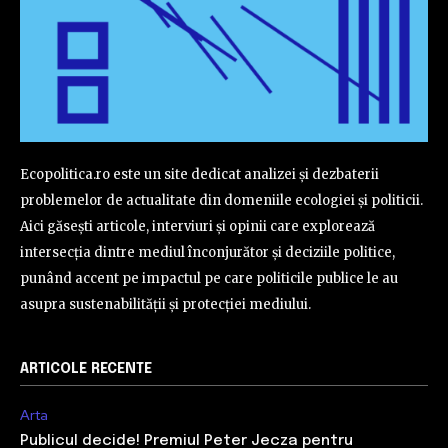
Ecopolitica.ro este un site dedicat analizei și dezbaterii
problemelor de actualitate din domeniile ecologiei și politicii.
Aici găsești articole, interviuri și opinii care explorează
intersecția dintre mediul înconjurător și deciziile politice,
punând accent pe impactul pe care politicile publice le au
asupra sustenabilității și protecției mediului.
ARTICOLE RECENTE
Arta
Publicul decide! Premiul Peter Jecza pentru