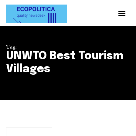
Tag:
UNWTO Best Tourism
Villages