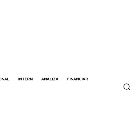
ONAL
INTERN
ANALIZA
FINANCIAR