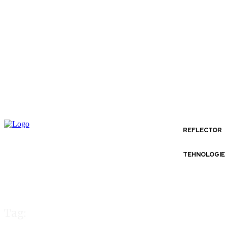
REFLECTOR
TEHNOLOGIE
Tag: