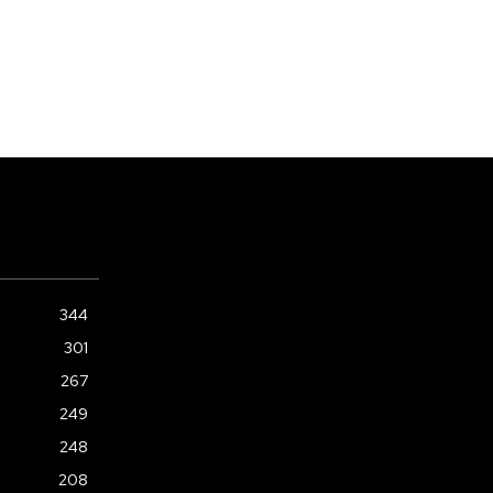
344
301
267
249
248
208