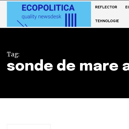
REFLECTOR
E
TEHNOLOGIE
Tag:
sonde de mare 