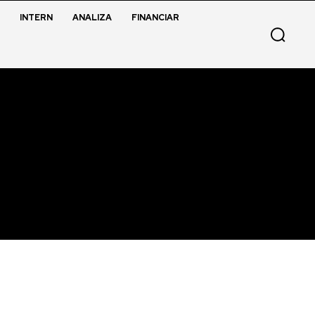
INTERN
ANALIZA
FINANCIAR