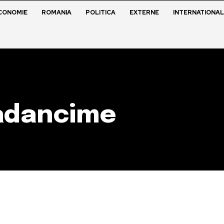
CONOMIE
ROMANIA
POLITICA
EXTERNE
INTERNATIONAL
adancime