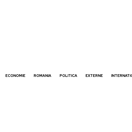
ECONOMIE
ROMANIA
POLITICA
EXTERNE
INTERNATI