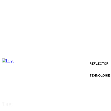
REFLECTOR
TEHNOLOGIE
Tag: