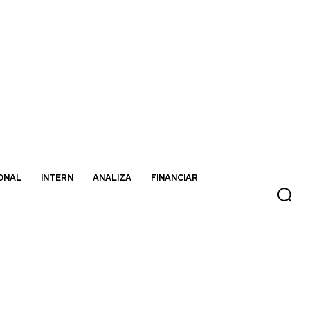
ONAL
INTERN
ANALIZA
FINANCIAR