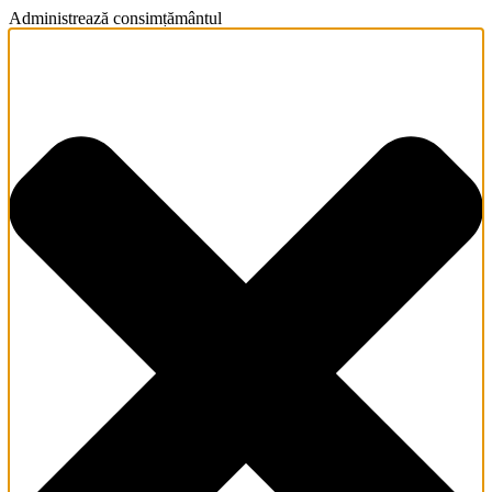
Administrează consimțământul