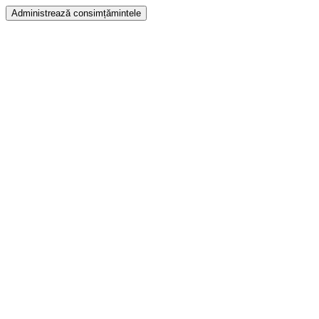
Administrează consimțămintele