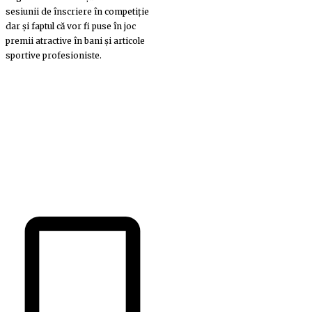
sesiunii de înscriere în competiție
dar și faptul că vor fi puse în joc
premii atractive în bani și articole
sportive profesioniste.