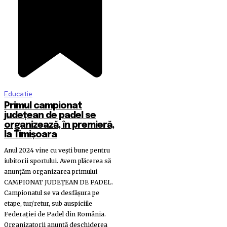
Educatie
Primul campionat
județean de padel se
organizează, în premieră,
la Timișoara
Anul 2024 vine cu vești bune pentru
iubitorii sportului. Avem plăcerea să
anunțăm organizarea primului
CAMPIONAT JUDEȚEAN DE PADEL.
Campionatul se va desfășura pe
etape, tur/retur, sub auspiciile
Federației de Padel din România.
Organizatorii anunță deschiderea