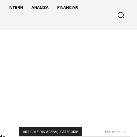
INTERN
ANALIZA
FINANCIAR
Mai mult
ARTICOLE DIN ACEEAȘI CATEGORIE