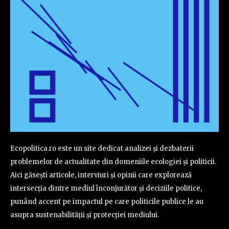
Ecopolitica.ro este un site dedicat analizei și dezbaterii
problemelor de actualitate din domeniile ecologiei și politicii.
Aici găsești articole, interviuri și opinii care explorează
intersecția dintre mediul înconjurător și deciziile politice,
punând accent pe impactul pe care politicile publice le au
asupra sustenabilității și protecției mediului.