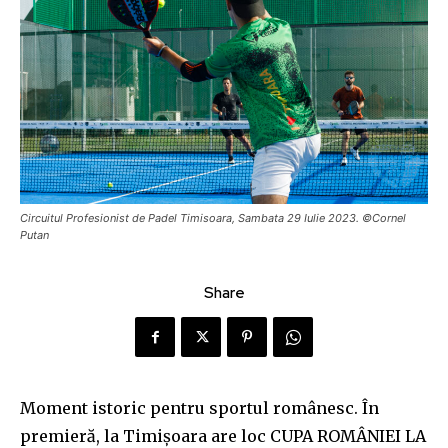
Circuitul Profesionist de Padel Timisoara, Sambata 29 Iulie 2023. ©Cornel
Putan
Share
Moment istoric pentru sportul românesc. În
premieră, la Timișoara are loc CUPA ROMÂNIEI LA