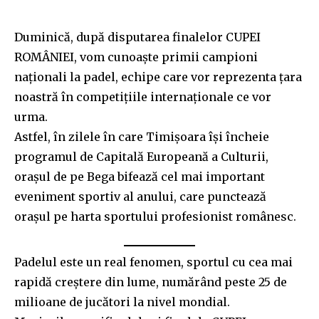
Duminică, după disputarea finalelor CUPEI
ROMÂNIEI, vom cunoaște primii campioni
naționali la padel, echipe care vor reprezenta țara
noastră în competițiile internaționale ce vor
urma.
Astfel, în zilele în care Timișoara își încheie
programul de Capitală Europeană a Culturii,
orașul de pe Bega bifează cel mai important
eveniment sportiv al anului, care punctează
orașul pe harta sportului profesionist românesc.
Padelul este un real fenomen, sportul cu cea mai
rapidă creștere din lume, numărând peste 25 de
milioane de jucători la nivel mondial.