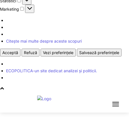
Statistici
Marketing
Marketing
Citește mai multe despre aceste scopuri
Acceptă
Refuză
Vezi preferințele
Salvează preferințele
ECOPOLITICA-un site dedicat analizei și politicii.