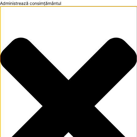
Administrează consimțământul