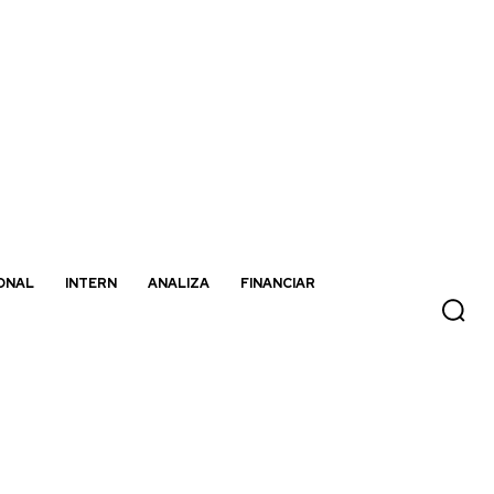
ONAL
INTERN
ANALIZA
FINANCIAR