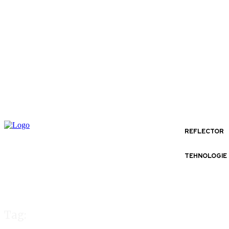
REFLECTOR
TEHNOLOGIE
Tag: