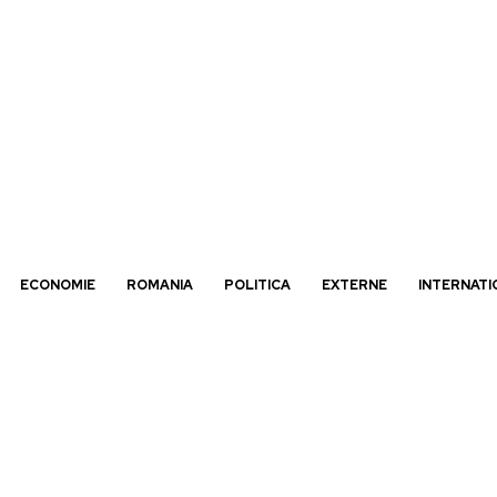
ECONOMIE
ROMANIA
POLITICA
EXTERNE
INTERNATI