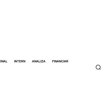
ONAL
INTERN
ANALIZA
FINANCIAR