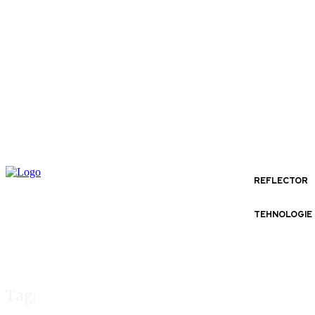
REFLECTOR
TEHNOLOGIE
Tag: