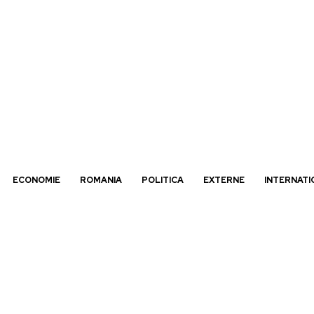
ECONOMIE
ROMANIA
POLITICA
EXTERNE
INTERNATI