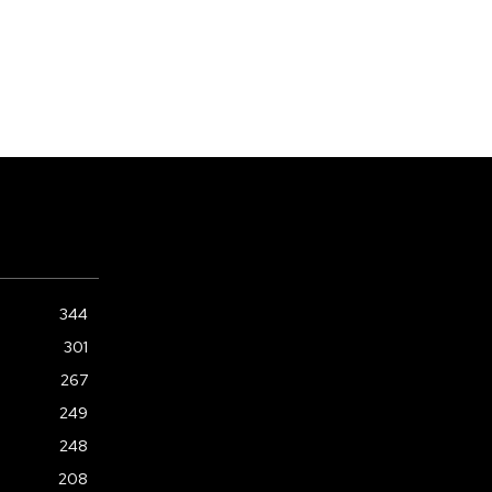
344
301
267
249
248
208