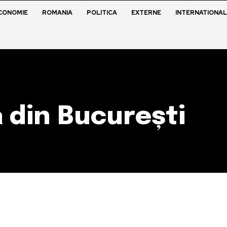
CONOMIE
ROMANIA
POLITICA
EXTERNE
INTERNATIONAL
 din București