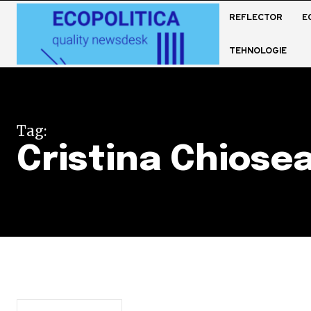
REFLECTOR
E
TEHNOLOGIE
Tag:
Cristina Chiosea