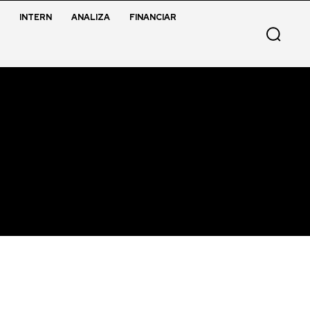
INTERN
ANALIZA
FINANCIAR