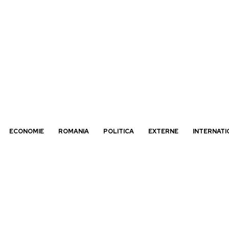
ECONOMIE
ROMANIA
POLITICA
EXTERNE
INTERNATI