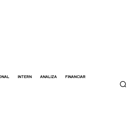
ONAL
INTERN
ANALIZA
FINANCIAR