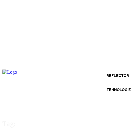
REFLECTOR
TEHNOLOGIE
Tag: