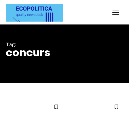
Tag:
concurs