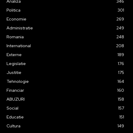
Analiza
346
Politica
301
Economie
269
Administratie
249
Romania
248
International
208
Externe
189
Legislatie
176
Justitie
175
Tehnologie
164
Financiar
160
ABUZURI
158
Social
157
Educatie
151
Cultura
149