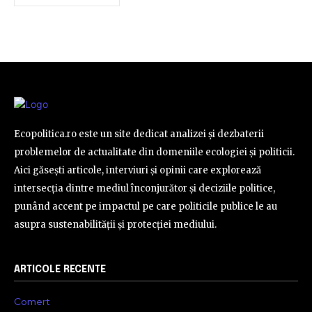
Ecopolitica.ro este un site dedicat analizei și dezbaterii
problemelor de actualitate din domeniile ecologiei și politicii.
Aici găsești articole, interviuri și opinii care explorează
intersecția dintre mediul înconjurător și deciziile politice,
punând accent pe impactul pe care politicile publice le au
asupra sustenabilității și protecției mediului.
ARTICOLE RECENTE
Comert