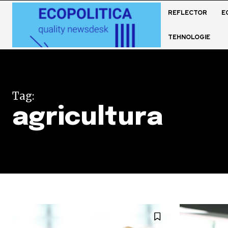
REFLECTOR
E
TEHNOLOGIE
Tag:
agricultura