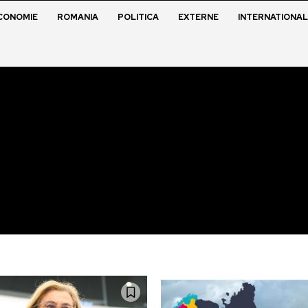
CONOMIE
ROMANIA
POLITICA
EXTERNE
INTERNATIONAL