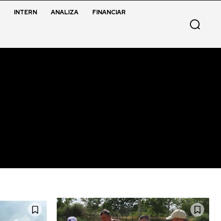
INTERN
ANALIZA
FINANCIAR