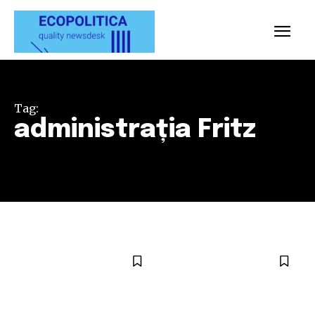
Tag:
administrația Fritz