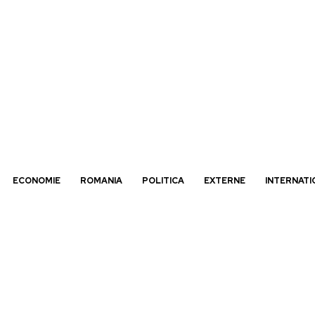
ECONOMIE
ROMANIA
POLITICA
EXTERNE
INTERNATI