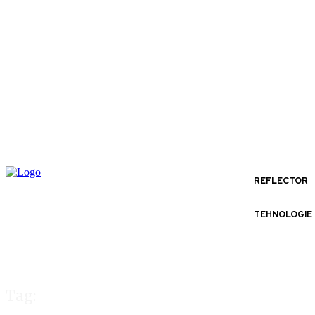
REFLECTOR
TEHNOLOGIE
Tag: