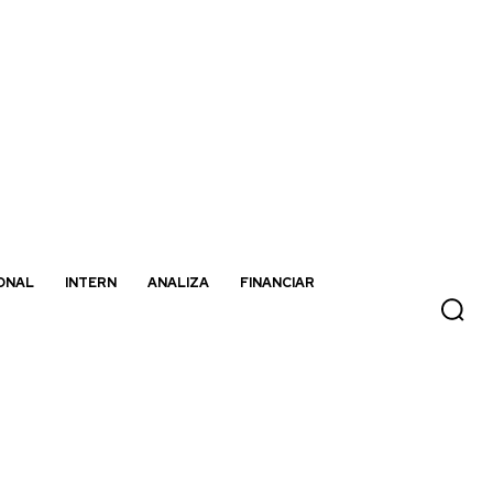
ONAL
INTERN
ANALIZA
FINANCIAR