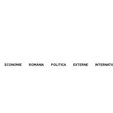
ECONOMIE
ROMANIA
POLITICA
EXTERNE
INTERNATI