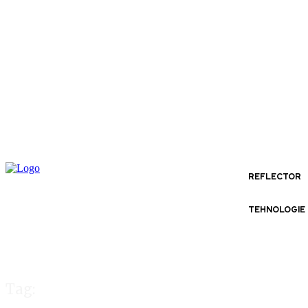
REFLECTOR
TEHNOLOGIE
Tag: