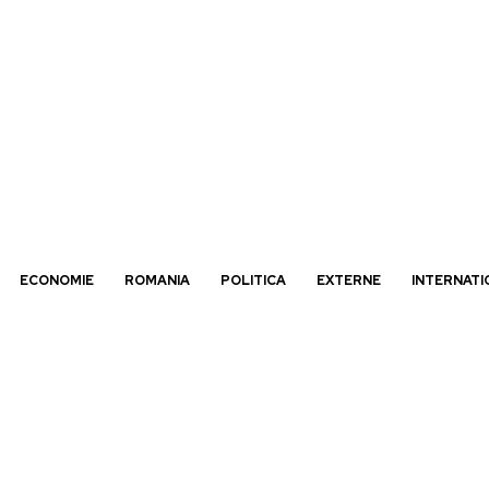
ECONOMIE
ROMANIA
POLITICA
EXTERNE
INTERNATI