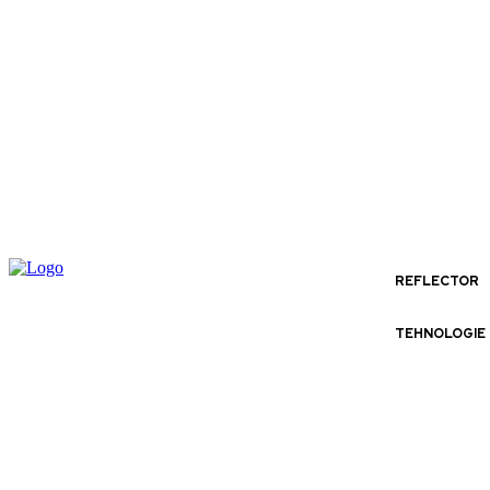
REFLECTOR
TEHNOLOGIE