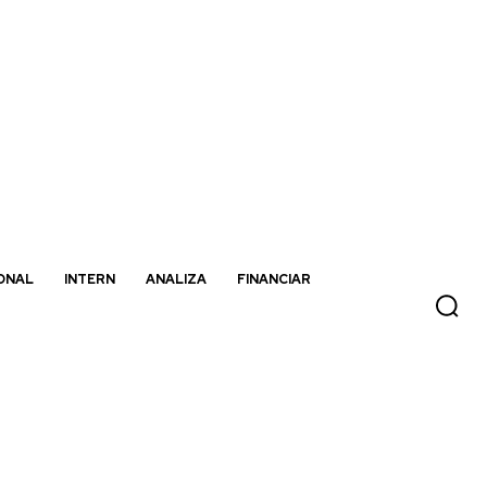
ONAL
INTERN
ANALIZA
FINANCIAR