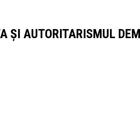
INTA ȘI AUTORITARISMUL D