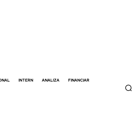
ONAL
INTERN
ANALIZA
FINANCIAR