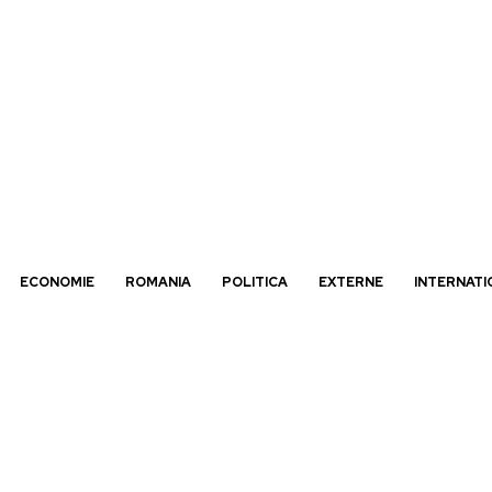
ECONOMIE
ROMANIA
POLITICA
EXTERNE
INTERNATI