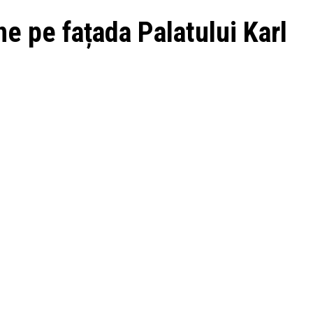
ne pe fațada Palatului Karl