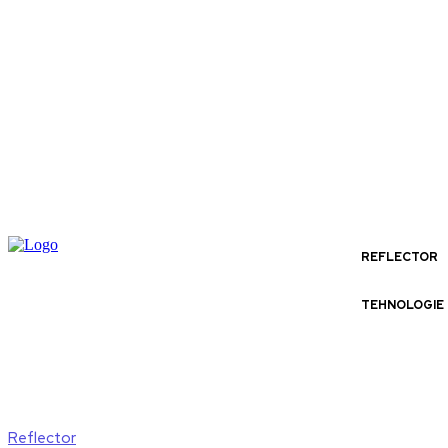
REFLECTOR
TEHNOLOGIE
Reflector