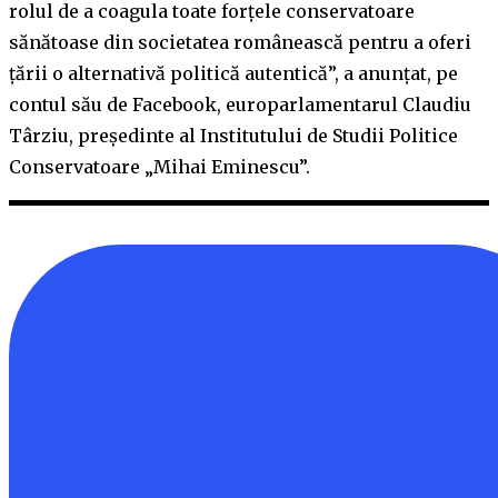
rolul de a coagula toate forțele conservatoare
sănătoase din societatea românească pentru a oferi
țării o alternativă politică autentică”, a anunțat, pe
contul său de Facebook, europarlamentarul Claudiu
Târziu, președinte al Institutului de Studii Politice
Conservatoare „Mihai Eminescu”.