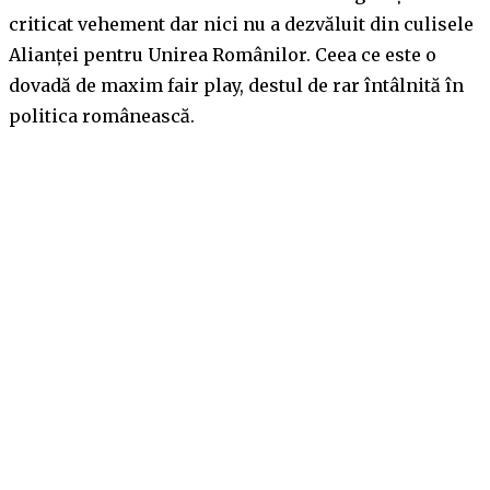
criticat vehement dar nici nu a dezvăluit din culisele
Alianței pentru Unirea Românilor. Ceea ce este o
dovadă de maxim fair play, destul de rar întâlnită în
politica românească.