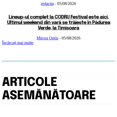
redactia
-
05/08/2026
Lineup-ul complet la CODRU Festival este aici.
Ultimul weekend din vară se trăiește în Pădurea
Verde, la Timișoara
Mircea Opris
-
05/08/2026
Încărcați mai multe
ARTICOLE
ASEMĂNĂTOARE