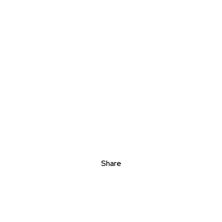
Share