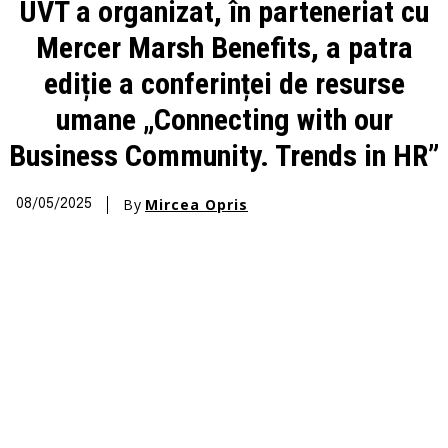
UVT a organizat, în parteneriat cu
Mercer Marsh Benefits, a patra
ediție a conferinței de resurse
umane „Connecting with our
Business Community. Trends in HR”
By
Mircea Opris
08/05/2025