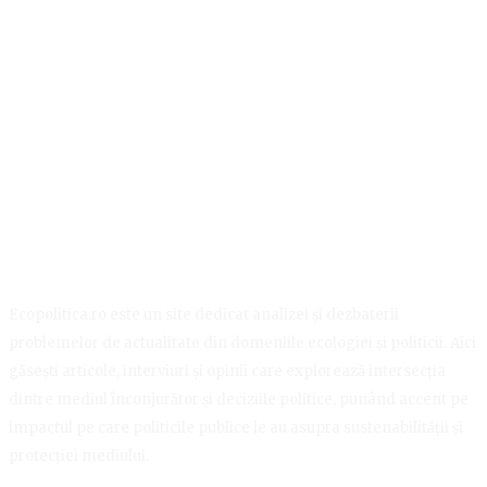
Ecopolitica.ro este un site dedicat analizei și dezbaterii
problemelor de actualitate din domeniile ecologiei și politicii. Aici
găsești articole, interviuri și opinii care explorează intersecția
dintre mediul înconjurător și deciziile politice, punând accent pe
impactul pe care politicile publice le au asupra sustenabilității și
protecției mediului.