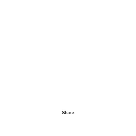
Share