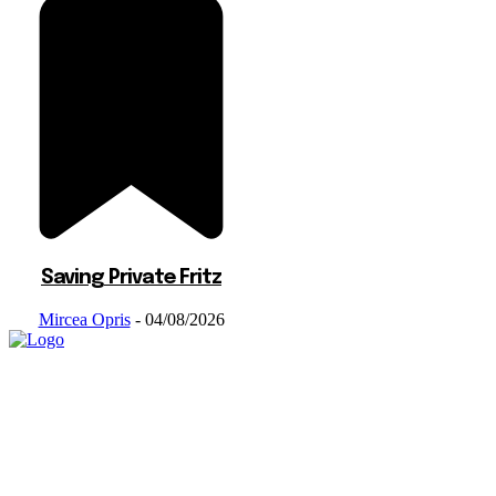
Saving Private Fritz
Mircea Opris
-
04/08/2026