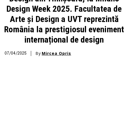
Design Week 2025. Facultatea de
Arte și Design a UVT reprezintă
România la prestigiosul eveniment
internațional de design
By
Mircea Opris
07/04/2025