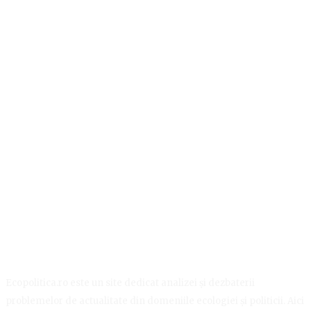
Ecopolitica.ro este un site dedicat analizei și dezbaterii
problemelor de actualitate din domeniile ecologiei și politicii. Aici