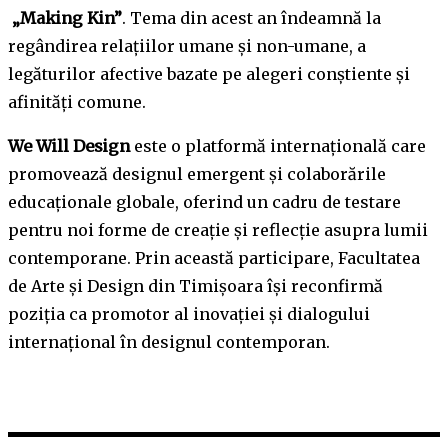
„Making Kin”
. Tema din acest an îndeamnă la
regândirea relațiilor umane și non-umane, a
legăturilor afective bazate pe alegeri conștiente și
afinități comune.
We Will Design
este o platformă internațională care
promovează designul emergent și colaborările
educaționale globale, oferind un cadru de testare
pentru noi forme de creație și reflecție asupra lumii
contemporane. Prin această participare, Facultatea
de Arte și Design din Timișoara își reconfirmă
poziția ca promotor al inovației și dialogului
internațional în designul contemporan.