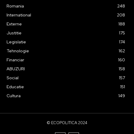
Romania
248
International
208
Externe
188
Justitie
175
Legislatie
174
Tehnologie
162
Financiar
160
ABUZURI
158
Social
157
Educatie
151
Cultura
149
© ECOPOLITICA 2024