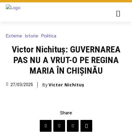
Externe
Istorie
Politica
Victor Nichituș: GUVERNAREA
PAS NU A VRUT-O PE REGINA
MARIA ÎN CHIȘINĂU
By
Victor Nichituș
27/03/2025
Share